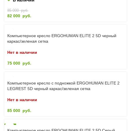
В наличии
85 000
руб.
82 000
руб.
Компьютерное кресло ERGOHUMAN ELITE 2 5D черный
каркас/зеленая сетка
Нет в наличии
75 000
руб.
Компьютерное кресло с подножкой ERGOHUMAN ELITE 2
LEGREST 5D черный каркас/зеленая сетка
Нет в наличии
85 000
руб.
-6%
Компьютерное кресло ERGOHUMAN ELITE 2 5D Серый