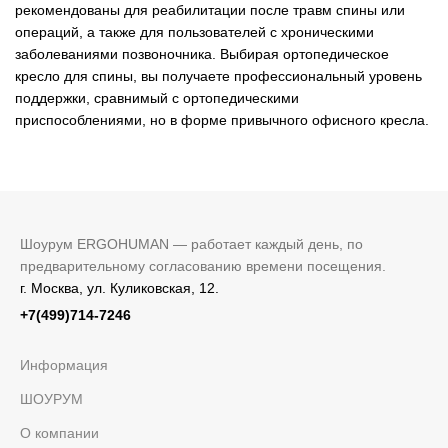
рекомендованы для реабилитации после травм спины или
операций, а также для пользователей с хроническими
заболеваниями позвоночника. Выбирая ортопедическое
кресло для спины, вы получаете профессиональный уровень
поддержки, сравнимый с ортопедическими
приспособлениями, но в форме привычного офисного кресла.
Шоурум ERGOHUMAN — работает каждый день, по
предварительному согласованию времени посещения.
г. Москва, ул. Куликовская, 12.
+7(499)714-7246
Информация
ШОУРУМ
О компании