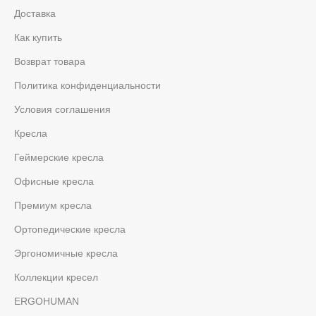
Доставка
Как купить
Возврат товара
Политика конфиденциальности
Условия соглашения
Кресла
Геймерские кресла
Офисные кресла
Премиум кресла
Ортопедические кресла
Эргономичные кресла
Коллекции кресел
ERGOHUMAN