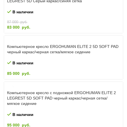
LEGREST 5D Серый каркас/синяя сетка
В наличии
87 000
руб.
83 000
руб.
Компьютерное кресло ERGOHUMAN ELITE 2 5D SOFT PAD
черный каркас/черная сетка/мягкое сидение
В наличии
85 000
руб.
Компьютерное кресло с подножкой ERGOHUMAN ELITE 2
LEGREST 5D SOFT PAD черный каркас/черная сетка/
мягкое сидение
В наличии
95 000
руб.