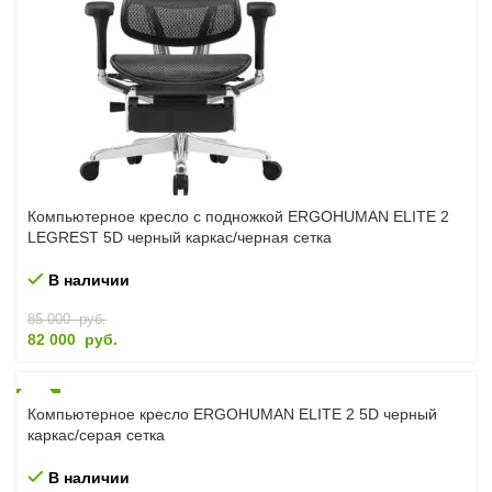
Компьютерное кресло с подножкой ERGOHUMAN ELITE 2
LEGREST 5D черный каркас/черная сетка
В наличии
85 000
руб.
82 000
руб.
-7%
Компьютерное кресло ERGOHUMAN ELITE 2 5D черный
каркас/серая сетка
В наличии