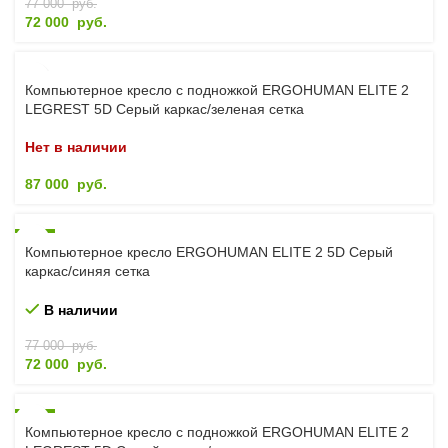
77 000
руб.
72 000
руб.
Компьютерное кресло с подножкой ERGOHUMAN ELITE 2
LEGREST 5D Серый каркас/зеленая сетка
Нет в наличии
87 000
руб.
-6%
Компьютерное кресло ERGOHUMAN ELITE 2 5D Серый
каркас/синяя сетка
В наличии
77 000
руб.
72 000
руб.
-5%
Компьютерное кресло с подножкой ERGOHUMAN ELITE 2