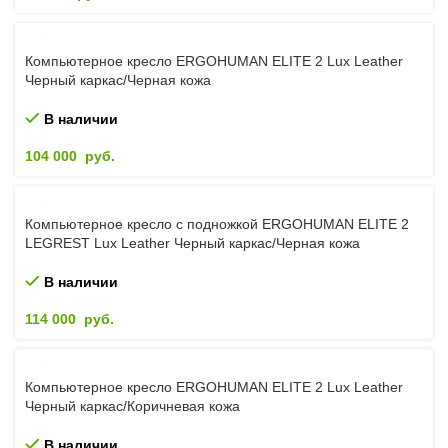
Компьютерное кресло ERGOHUMAN ELITE 2 Lux Leather
Черный каркас/Черная кожа
В наличии
104 000
руб.
Компьютерное кресло с подножкой ERGOHUMAN ELITE 2
LEGREST Lux Leather Черный каркас/Черная кожа
В наличии
114 000
руб.
Компьютерное кресло ERGOHUMAN ELITE 2 Lux Leather
Черный каркас/Коричневая кожа
В наличии