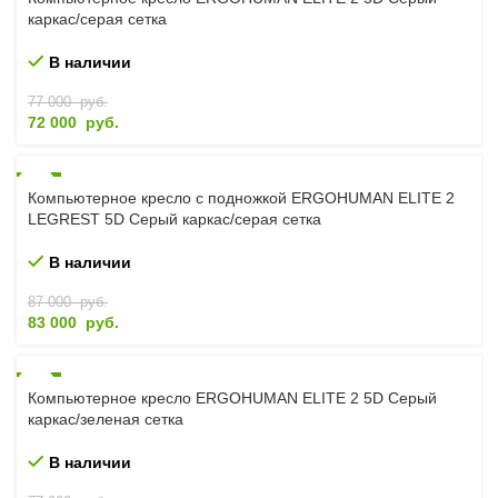
каркас/серая сетка
В наличии
77 000
руб.
72 000
руб.
-5%
Компьютерное кресло с подножкой ERGOHUMAN ELITE 2
LEGREST 5D Серый каркас/серая сетка
В наличии
87 000
руб.
83 000
руб.
-6%
Компьютерное кресло ERGOHUMAN ELITE 2 5D Серый
каркас/зеленая сетка
В наличии