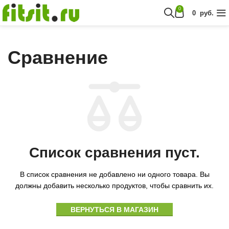
0
0
руб.
Сравнение
Список сравнения пуст.
В список сравнения не добавлено ни одного товара. Вы
должны добавить несколько продуктов, чтобы сравнить их.
ВЕРНУТЬСЯ В МАГАЗИН