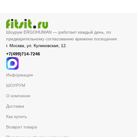
Шоурум ERGOHUMAN — работает каждый день, по
предварительному согласованию времени посещения.
г. Москва, ул. Куликовская, 12.
+7(499)714-7246
Информация
ШОУРУМ
О компании
Доставка
Как купить
Возврат товара