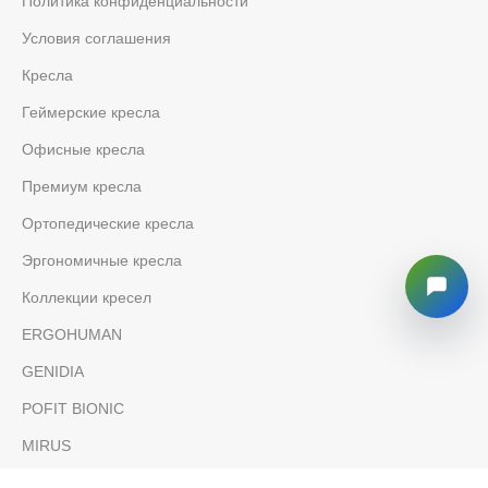
Политика конфиденциальности
Условия соглашения
Кресла
Геймерские кресла
Офисные кресла
Премиум кресла
Ортопедические кресла
Эргономичные кресла
Коллекции кресел
ERGOHUMAN
GENIDIA
POFIT BIONIC
MIRUS
NEFIL