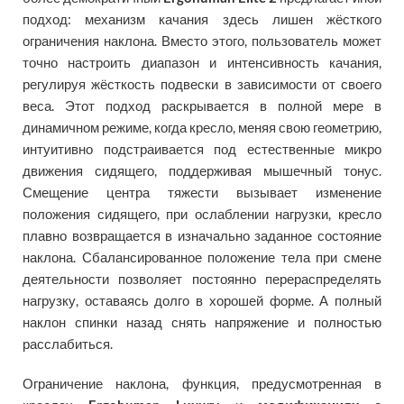
подход: механизм качания здесь лишен жёсткого
ограничения наклона. Вместо этого, пользователь может
точно настроить диапазон и интенсивность качания,
регулируя жёсткость подвески в зависимости от своего
веса. Этот подход раскрывается в полной мере в
динамичном режиме, когда кресло, меняя свою геометрию,
интуитивно подстраивается под естественные микро
движения сидящего, поддерживая мышечный тонус.
Смещение центра тяжести вызывает изменение
положения сидящего, при ослаблении нагрузки, кресло
плавно возвращается в изначально заданное состояние
наклона. Сбалансированное положение тела при смене
деятельности позволяет постоянно перераспределять
нагрузку, оставаясь долго в хорошей форме. А полный
наклон спинки назад снять напряжение и полностью
расслабиться.
Ограничение наклона, функция, предусмотренная в