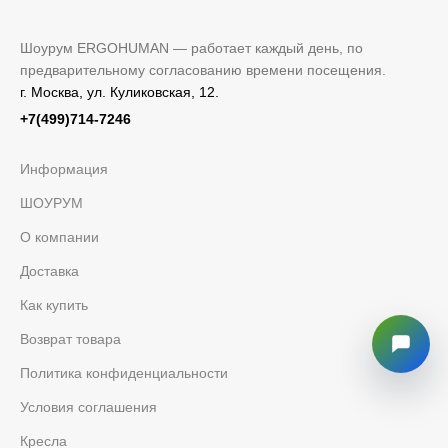
Шоурум ERGOHUMAN — работает каждый день, по
предварительному согласованию времени посещения.
г. Москва, ул. Куликовская, 12.
+7(499)714-7246
Информация
ШОУРУМ
О компании
Доставка
Как купить
Возврат товара
Политика конфиденциальности
Условия соглашения
Кресла