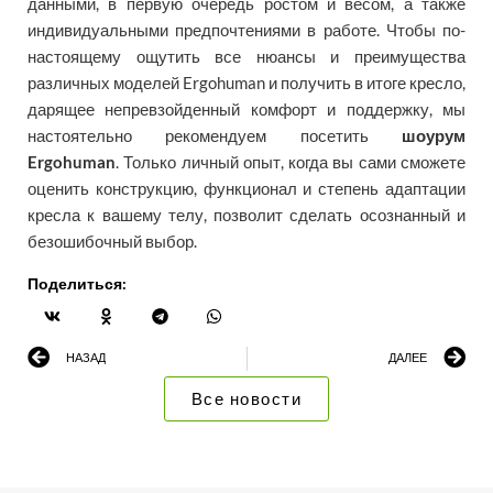
данными, в первую очередь ростом и весом, а также
индивидуальными предпочтениями в работе. Чтобы по-
настоящему ощутить все нюансы и преимущества
различных моделей Ergohuman и получить в итоге кресло,
дарящее непревзойденный комфорт и поддержку, мы
настоятельно рекомендуем посетить
шоурум
Ergohuman
. Только личный опыт, когда вы сами сможете
оценить конструкцию, функционал и степень адаптации
кресла к вашему телу, позволит сделать осознанный и
безошибочный выбор.
Поделиться:
НАЗАД
ДАЛЕЕ
Все новости