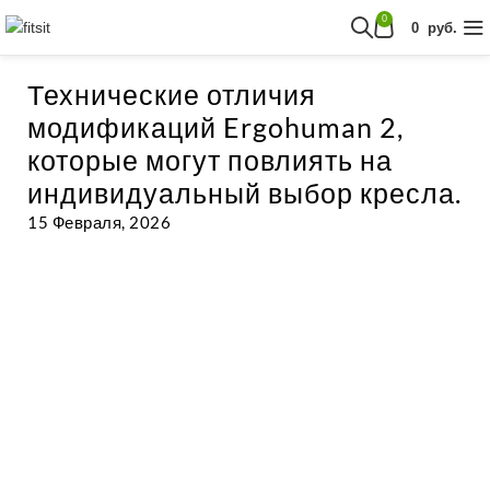
0
0
руб.
Технические отличия
модификаций Ergohuman 2,
которые могут повлиять на
индивидуальный выбор кресла.
15 Февраля, 2026