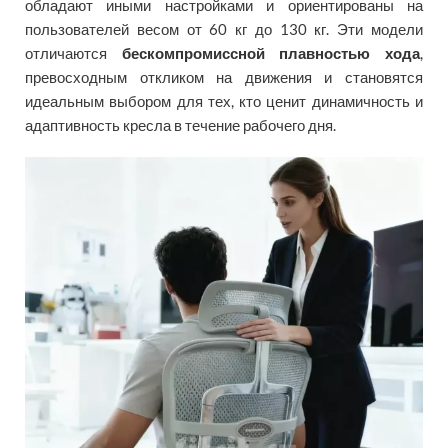
обладают иными настройками и ориентированы на
пользователей весом от 60 кг до 130 кг. Эти модели
отличаются
бескомпромиссной плавностью хода
,
превосходным откликом на движения и становятся
идеальным выбором для тех, кто ценит динамичность и
адаптивность кресла в течение рабочего дня.