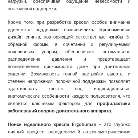
нагрузки, обеспечивая ощущение невесомости и
постоянной поддержки.
Кроме того, при разработке кресел особое внимание
уделяется поддержке позвоночника. Эргономичный
дизайн спинки, повторяющий естественные изгибы S-
образной формы, в сочетании с регулируемым
поясничным упором, обеспечивает оптимальное
распределение давления и предотвращает
возникновение дискомфорта даже при длительном
сидении. Возможность точной настройки высоты и
степени напряжения поясничной поддержки позволяет
адаптировать кресло под индивидуальные
анатомические особенности каждого пользователя, что
является ключевым фактором для
профилактики
заболеваний опорно-двигательного аппарата
.
Поиск идеального кресла Ergohuman
– это глубоко
личный процесс, определяемый антропометрическими