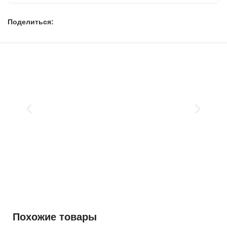
Поделиться:
Похожие товары