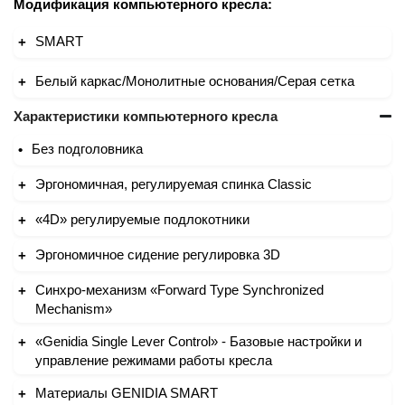
Модификация компьютерного кресла:
SMART
Белый каркас/Монолитные основания/Серая сетка
Характеристики компьютерного кресла
Без подголовника
Эргономичная, регулируемая спинка Classic
«4D» регулируемые подлокотники
Эргономичное сидение регулировка 3D
Синхро-механизм «Forward Type Synchronized
Mechanism»
«Genidia Single Lever Control» - Базовые настройки и
управление режимами работы кресла
Материалы GENIDIA SMART