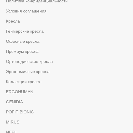
Политика конфиденциальности
Условия соглашения
Кресла
Геймерские кресла
Офисные кресла
Премиум кресла
Ортопедические кресла
Эргономичные кресла
Коллекции кресел
ERGOHUMAN
GENIDIA
POFIT BIONIC
MIRUS
NEFIL