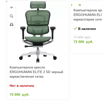
-6%
Компьютерное кресл
ERGOHUMAN ELITE 2
каркас/серая сетка
В наличии
77 000
руб.
72 000
руб.
Компьютерное кресло
ERGOHUMAN ELITE 2 5D черный
каркас/зеленая сетка
Нет в наличии
75 000
руб.