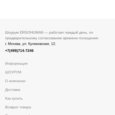
Шоурум ERGOHUMAN — работает каждый день, по
предварительному согласованию времени посещения.
г. Москва, ул. Куликовская, 12.
+7(499)714-7246
Информация
ШОУРУМ
О компании
Доставка
Как купить
Возврат товара