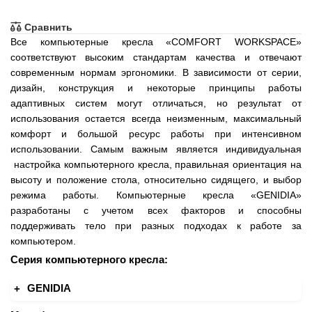
Сравнить
Все компьютерные кресла «COMFORT WORKSPACE»
соответствуют высоким стандартам качества и отвечают
современным нормам эргономики. В зависимости от серии,
дизайн, конструкция и некоторые принципы работы
адаптивных систем могут отличаться, но результат от
использования остается всегда неизменным, максимальный
комфорт и большой ресурс работы при интенсивном
использовании. Самым важным является индивидуальная
настройка компьютерного кресла, правильная ориентация на
высоту и положение стола, относительно сидящего, и выбор
режима работы. Компьютерные кресла «GENIDIA»
разработаны с учетом всех факторов и способны
поддерживать тело при разных подходах к работе за
компьютером.
Серия компьютерного кресла:
GENIDIA