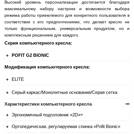
Высокий уровень персонализации достигается благодаря
максимальному набору настроек и возможности выбора
режима работы приемлемого для конкретного пользователя в
соответствии с его предпочтениями, что делает кресло не
только функциональным, универсальным продуктом, но и
комплексным решением для каждого.
Серия компьютерного кресла:
POFIT G2 BIONIC
Модификация компьютерного кресла:
ELITE
Серый каркас/Монолитные основания/Серая сетка
Характеристики компьютерного кресла
Эргономичный подголовник «2D»+
Ортопедическая, регулируемая спинка «Pofit Bionic»