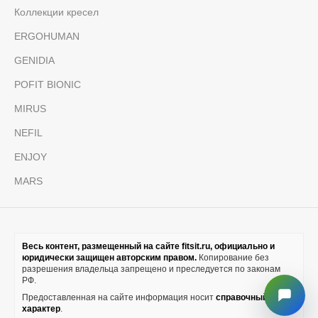
Коллекции кресел
ERGOHUMAN
GENIDIA
POFIT BIONIC
MIRUS
NEFIL
ENJOY
MARS
Весь контент, размещенный на сайте fitsit.ru, официально и
юридически защищен авторским правом.
Копирование без
разрешения владельца запрещено и преследуется по законам
РФ.
Предоставленная на сайте информация носит
справочный
характер
.