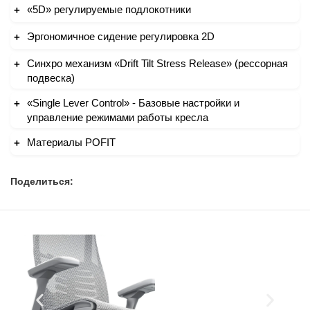
«5D» регулируемые подлокотники
Эргономичное сидение регулировка 2D
Синхро механизм «Drift Tilt Stress Release» (рессорная
подвеска)
«Single Lever Control» - Базовые настройки и
управление режимами работы кресла
Материалы POFIT
Поделиться: