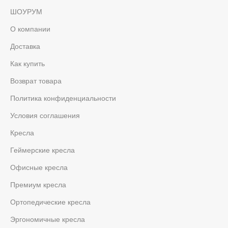
ШОУРУМ
О компании
Доставка
Как купить
Возврат товара
Политика конфиденциальности
Условия соглашения
Кресла
Геймерские кресла
Офисные кресла
Премиум кресла
Ортопедические кресла
Эргономичные кресла