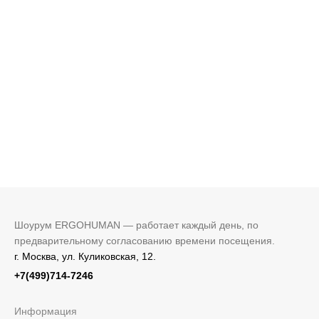
Шоурум ERGOHUMAN — работает каждый день, по
предварительному согласованию времени посещения.
г. Москва, ул. Куликовская, 12.
+7(499)714-7246
Информация