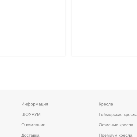
Информация
Кресла
ШОУРУМ
Геймерские кресл
О компании
Офисные кресла
Доставка
Премиум кресла