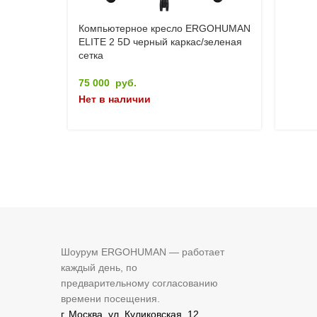
Компьютерное кресло ERGOHUMAN
ELITE 2 5D черный каркас/зеленая
сетка
75 000
руб.
Нет в наличии
Шоурум ERGOHUMAN — работает
каждый день, по
предварительному согласованию
времени посещения.
г. Москва, ул. Куликовская, 12.