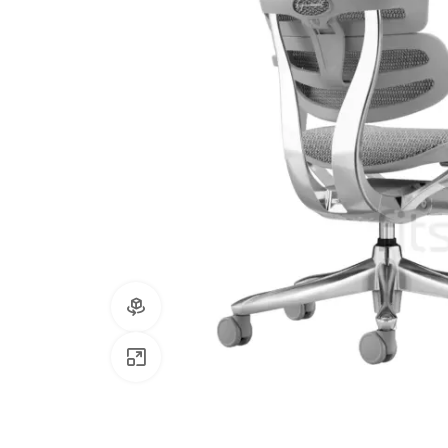
Посмотреть в 360º
Нажмите, чтобы увеличить